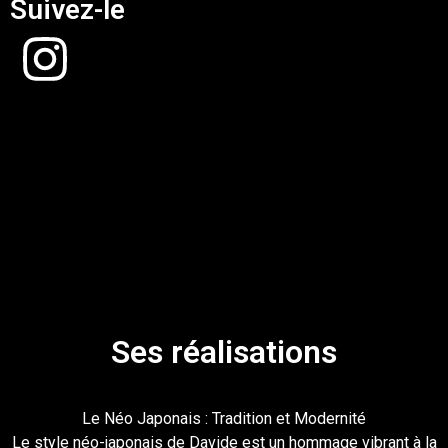
Suivez-le
Ses réalisations
Le Néo Japonais : Tradition et Modernité
Le style néo-japonais de Davide est un hommage vibrant à la