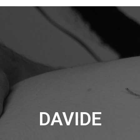
DAVIDE