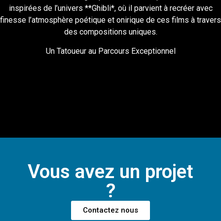
inspirées de l’univers **Ghibli*, où il parvient à recréer avec
finesse l’atmosphère poétique et onirique de ces films à travers
des compositions uniques.
Un Tatoueur au Parcours Exceptionnel
Vous avez un projet
?
Contactez nous