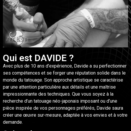
Qui est DAVIDE ?
Avec plus de 10 ans d’expérience, Davide a su perfectionner
ses compétences et se forger une réputation solide dans le
monde du tatouage. Son approche artistique se caractérise
par une attention particulière aux détails et une maîtrise
impressionnante des techniques. Que vous soyez à la
recherche d’un tatouage néo-japonais imposant ou d’une
pièce inspirée de vos personnages préférés, Davide saura
créer une œuvre sur-mesure, adaptée à vos envies et à votre
demande.